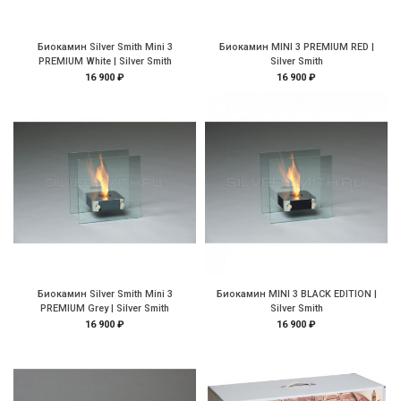
Биокамин Silver Smith Mini 3
Биокамин MINI 3 PREMIUM RED |
PREMIUM White | Silver Smith
Silver Smith
16 900 ₽
16 900 ₽
Биокамин Silver Smith Mini 3
Биокамин MINI 3 BLACK EDITION |
PREMIUM Grey | Silver Smith
Silver Smith
16 900 ₽
16 900 ₽