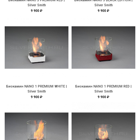
Биокамин NANO 3 PREMIUM RED |
Биокамин NANO 3 BLACK EDITION |
Silver Smith
Silver Smith
9 900 ₽
9 900 ₽
Биокамин NANO 1 PREMIUM WHITE |
Биокамин NANO 1 PREMIUM RED |
Silver Smith
Silver Smith
9 900 ₽
9 900 ₽