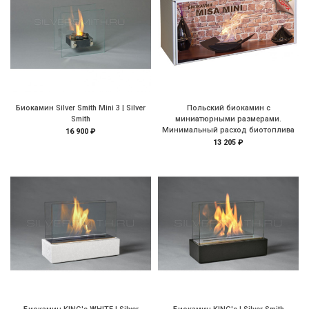
Биокамин Silver Smith Mini 3 | Silver
Польский биокамин с
Smith
миниатюрными размерами.
Минимальный расход биотоплива
16 900 ₽
13 205 ₽