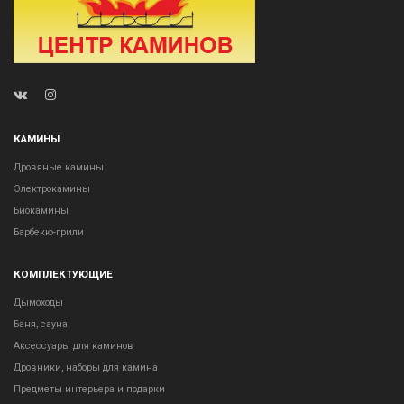
КАМИНЫ
Дровяные камины
Электрокамины
Биокамины
Барбекю-грили
КОМПЛЕКТУЮЩИЕ
Дымоходы
Баня, сауна
Аксессуары для каминов
Дровники, наборы для камина
Предметы интерьера и подарки