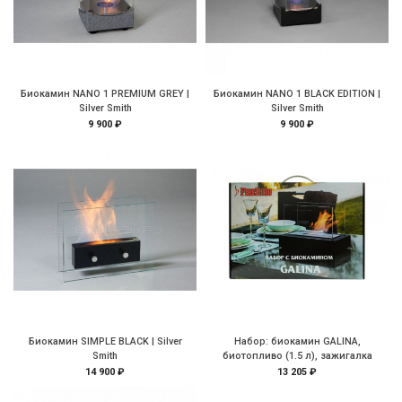
Биокамин NANO 1 PREMIUM GREY |
Биокамин NANO 1 BLACK EDITION |
Silver Smith
Silver Smith
9 900 ₽
9 900 ₽
Биокамин SIMPLE BLACK | Silver
Набор: биокамин GALINA,
Smith
биотопливо (1.5 л), зажигалка
14 900 ₽
13 205 ₽