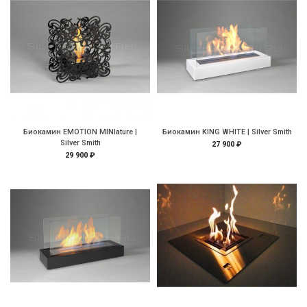
Биокамин EMOTION MINIature |
Биокамин KING WHITE | Silver Smith
Silver Smith
27 900 ₽
29 900 ₽