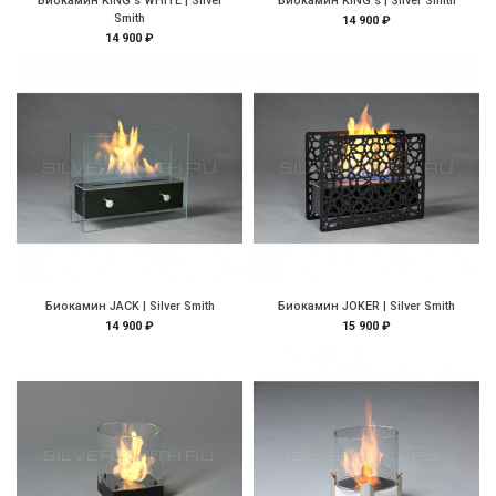
Биокамин KING's WHITE | Silver
Биокамин KING's | Silver Smith
Smith
14 900 ₽
14 900 ₽
Биокамин JACK | Silver Smith
Биокамин JOKER | Silver Smith
14 900 ₽
15 900 ₽