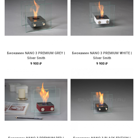
Биокамин NANO 3 PREMIUM GREY |
Биокамин NANO 3 PREMIUM WHITE |
Silver Smith
Silver Smith
9 900 ₽
9 900 ₽