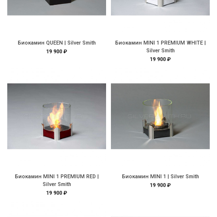
Биокамин QUEEN | Silver Smith
Биокамин MINI 1 PREMIUM WHITE |
Silver Smith
19 900 ₽
19 900 ₽
Биокамин MINI 1 PREMIUM RED |
Биокамин MINI 1 | Silver Smith
Silver Smith
19 900 ₽
19 900 ₽