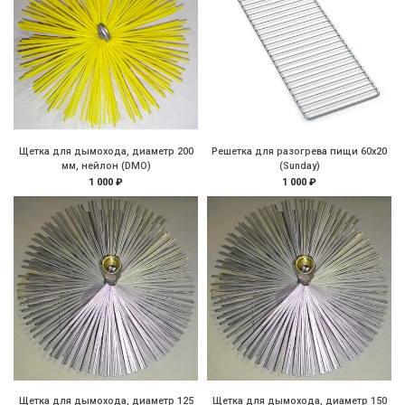
Щетка для дымохода, диаметр 200
Решетка для разогрева пищи 60х20
мм, нейлон (DMO)
(Sunday)
1 000 ₽
1 000 ₽
Щетка для дымохода, диаметр 125
Щетка для дымохода, диаметр 150