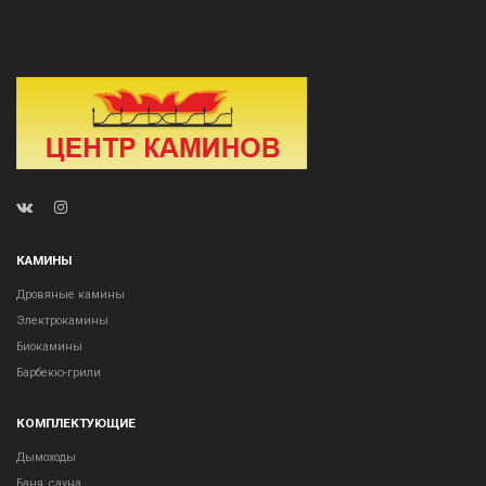
КАМИНЫ
Дровяные камины
Электрокамины
Биокамины
Барбекю-грили
КОМПЛЕКТУЮЩИЕ
Дымоходы
Баня, сауна