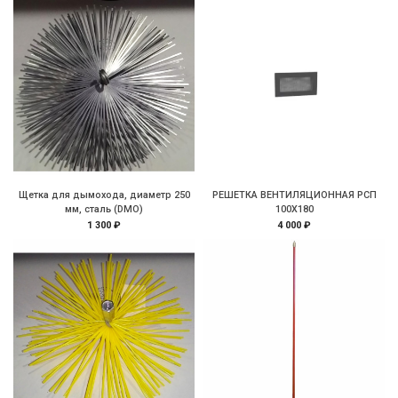
Щетка для дымохода, диаметр 250
РЕШЕТКА ВЕНТИЛЯЦИОННАЯ РСП
мм, сталь (DMO)
100Х180
1 300 ₽
4 000 ₽