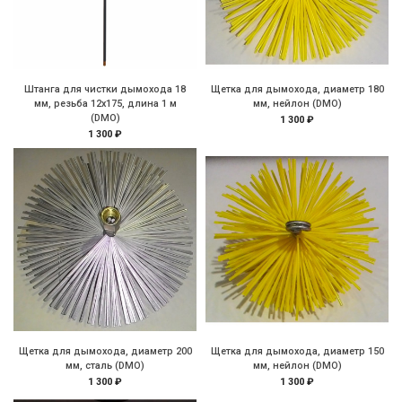
Штанга для чистки дымохода 18
Щетка для дымохода, диаметр 180
мм, резьба 12х175, длина 1 м
мм, нейлон (DMO)
(DMO)
1 300 ₽
1 300 ₽
Щетка для дымохода, диаметр 200
Щетка для дымохода, диаметр 150
мм, сталь (DMO)
мм, нейлон (DMO)
1 300 ₽
1 300 ₽