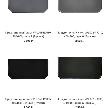
Предтопочный лист VPL063-R7010,
Предтопочный лист VPL072-R7010,
400х800, серый (Вулкан)
400х800, серый (Вулкан)
2 506 ₽
2 506 ₽
Предтопочный лист VPL063-R9005,
Предтопочный лист VPL072-R9005,
400х800, черный (Вулкан)
400х800, черный (Вулкан)
2 506 ₽
2 506 ₽