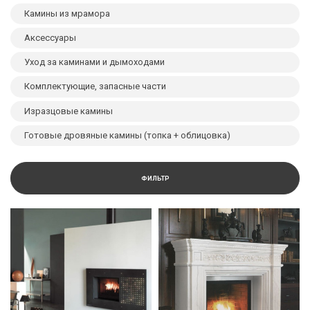
Камины из мрамора
Аксессуары
Уход за каминами и дымоходами
Комплектующие, запасные части
Изразцовые камины
Готовые дровяные камины (топка + облицовка)
ФИЛЬТР