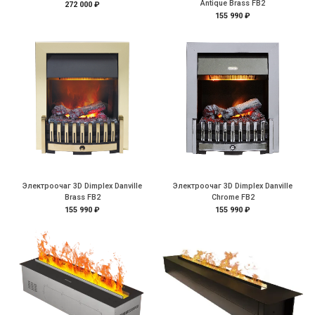
Antique Brass FB2
272 000 ₽
155 990 ₽
Электроочаг 3D Dimplex Danville
Электроочаг 3D Dimplex Danville
Brass FB2
Chrome FB2
155 990 ₽
155 990 ₽