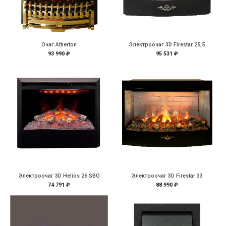
Очаг Atherton
Электроочаг 3D Firestar 25,5
93 990 ₽
95 531 ₽
Электроочаг 3D Helios 26 SBG
Электроочаг 3D Firestar 33
74 791 ₽
88 990 ₽