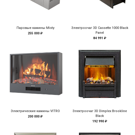
Паровые камины Misty
Электроочаг 3D Cassette 1000 Black
Panel
255 000 ₽
84 991 ₽
Электрические камины VITRO
Электроочаг 3D Dimplex Brookline
Black
200 000 ₽
192 990 ₽