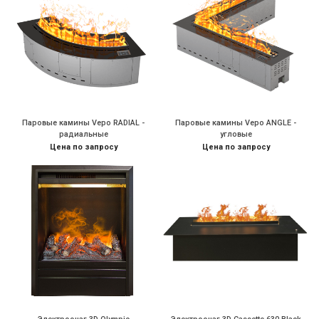
Паровые камины Vepo RADIAL -
Паровые камины Vepo ANGLE -
радиальные
угловые
Цена по запросу
Цена по запросу