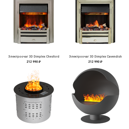
Электроочаг 3D Dimplex Chesford
Электроочаг 3D Dimplex Cavendish
212 990 ₽
212 990 ₽