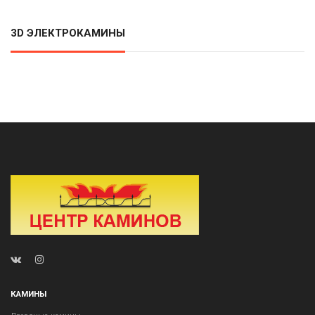
3D ЭЛЕКТРОКАМИНЫ
КАМИНЫ