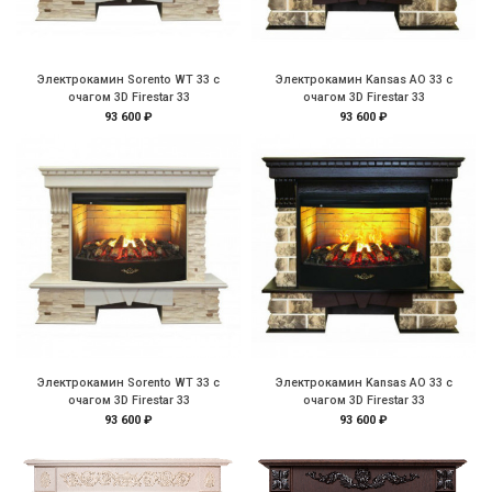
Электрокамин Sorento WT 33 с
Электрокамин Kansas AO 33 с
очагом 3D Firestar 33
очагом 3D Firestar 33
93 600 ₽
93 600 ₽
Электрокамин Sorento WT 33 с
Электрокамин Kansas AO 33 с
очагом 3D Firestar 33
очагом 3D Firestar 33
93 600 ₽
93 600 ₽