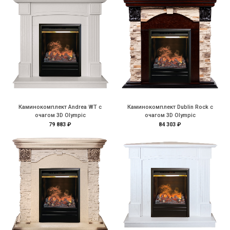
Каминокомплект Andrea WT с
Каминокомплект Dublin Rock с
очагом 3D Olympic
очагом 3D Olympic
79 883 ₽
84 303 ₽