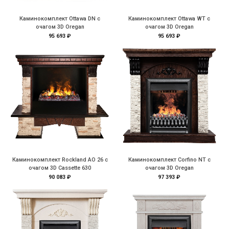
Каминокомплект Ottawa DN с
Каминокомплект Ottawa WT с
очагом 3D Oregan
очагом 3D Oregan
95 693 ₽
95 693 ₽
Каминокомплект Rockland AO 26 с
Каминокомплект Corfino NT с
очагом 3D Cassette 630
очагом 3D Oregan
90 083 ₽
97 393 ₽