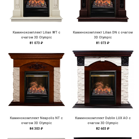
Каминокомплект Lilian WT с
Каминокомплект Lilian DN с очагом
очагом 3D Olympic
3D Olympic
81 073 ₽
81 073 ₽
Каминокомплект Neapolis NT с
Каминокомплект Dublin LUX AO с
очагом 3D Olympic
очагом 3D Olympic
84 303 ₽
82 603 ₽