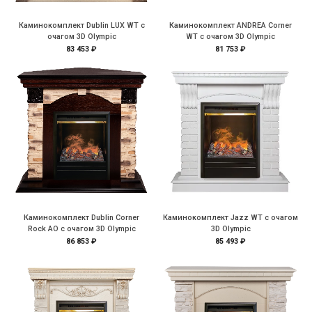
Каминокомплект Dublin LUX WT с
Каминокомплект ANDREA Corner
очагом 3D Olympic
WT c очагом 3D Olympic
83 453 ₽
81 753 ₽
Каминокомплект Dublin Corner
Каминокомплект Jazz WT c очагом
Rock AO с очагом 3D Olympic
3D Olympic
86 853 ₽
85 493 ₽