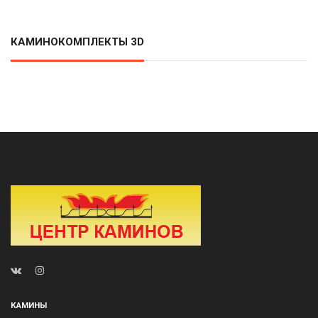
КАМИНОКОМПЛЕКТЫ 3D
КАМИНЫ