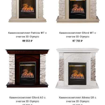
Каминокомплект Patricia WT с
Каминокомплект Elford WT с
очагом 3D Olympic
очагом 3D Olympic
88 553 ₽
87 703 ₽
Каминокомплект Elford AO с
Каминокомплект Athena GR с
очагом 3D Olympic
очагом 3D Olympic