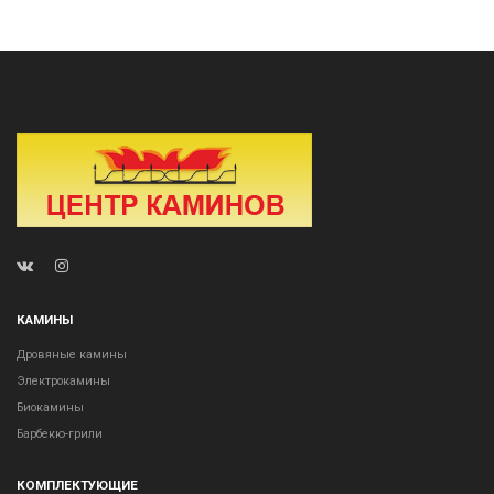
КАМИНЫ
Дровяные камины
Электрокамины
Биокамины
Барбекю-грили
КОМПЛЕКТУЮЩИЕ