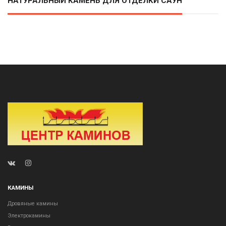
НАТУРАЛЬНЫЙ КАМЕНЬ ДЛЯ ОТДЕЛКИ САУН
КАМИНЫ
Дровяные камины
Электрокамины