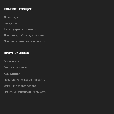
КОМПЛЕКТУЮЩИЕ
Дымоходы
Баня, сауна
Аксессуары для каминов
Дровники, наборы для камина
Предметы интерьера и подарки
ЦЕНТР КАМИНОВ
О магазине
Монтаж каминов
Как купить?
Правила использования сайта
Обмен и возврат товара
Политика конфиденциальности