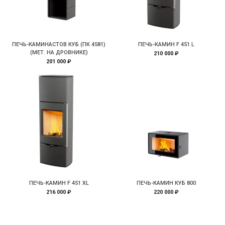
ПЕЧЬ-КАМИНАСТОВ КУБ (ПК 4581)
ПЕЧЬ-КАМИН F 451 L
(МЕТ. НА ДРОВНИКЕ)
210 000 ₽
201 000 ₽
ПЕЧЬ-КАМИН F 451 XL
ПЕЧЬ-КАМИН КУБ 800
216 000 ₽
220 000 ₽