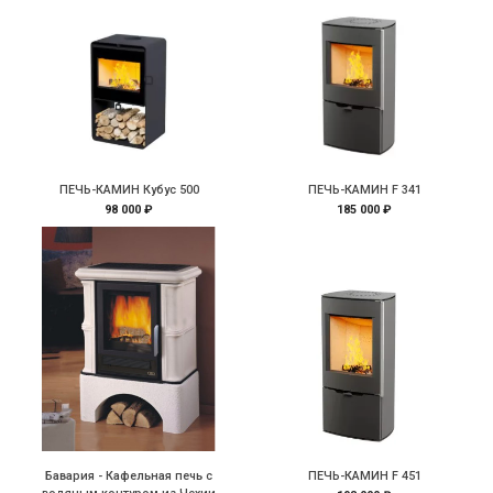
ПЕЧЬ-КАМИН Кубус 500
ПЕЧЬ-КАМИН F 341
98 000 ₽
185 000 ₽
Бавария - Кафельная печь с
ПЕЧЬ-КАМИН F 451