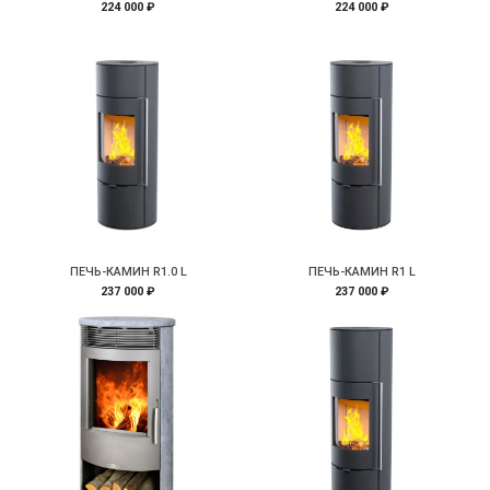
224 000 ₽
224 000 ₽
ПЕЧЬ-КАМИН R1.0 L
ПЕЧЬ-КАМИН R1 L
237 000 ₽
237 000 ₽