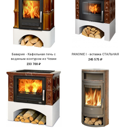
Бавария - Кафельная печь с
PANONIE I - вставка СТАЛЬНАЯ
водяным контуром из Чехии
245 575 ₽
233 700 ₽