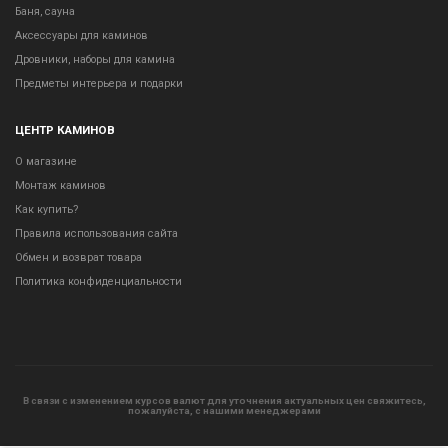
Баня, сауна
Аксессуары для каминов
Дровники, наборы для камина
Предметы интерьера и подарки
ЦЕНТР КАМИНОВ
О магазине
Монтаж каминов
Как купить?
Правила использования сайта
Обмен и возврат товара
Политика конфиденциальности
В связи с изменением курсов валют для уточнения актуальных цен свяжитесь,
пожалуйста, с нашими менеджерами