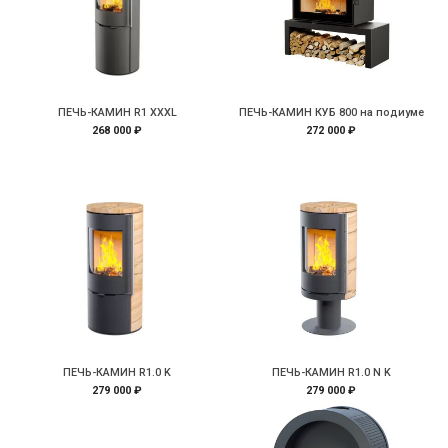
ПЕЧЬ-КАМИН R1 XXXL
ПЕЧЬ-КАМИН КУБ 800 на подиуме
268 000 ₽
272 000 ₽
ПЕЧЬ-КАМИН R1.0 K
ПЕЧЬ-КАМИН R1.0 N K
279 000 ₽
279 000 ₽