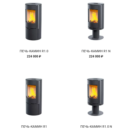
ПЕЧЬ-КАМИН R1.0
ПЕЧЬ-КАМИН R1 N
224 000 ₽
224 000 ₽
ПЕЧЬ-КАМИН R1
ПЕЧЬ-КАМИН R1.0 N