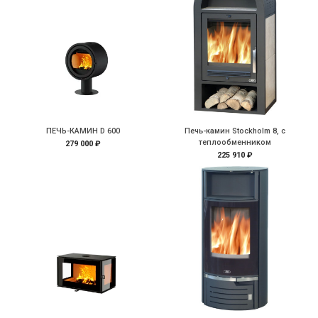
ПЕЧЬ-КАМИН D 600
Печь-камин Stockholm 8, с
теплообменником
279 000 ₽
225 910 ₽