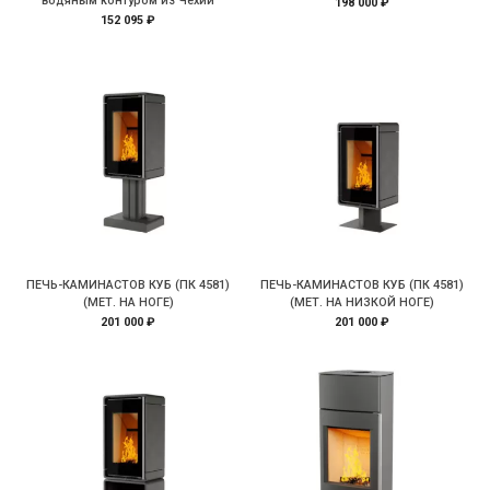
водяным контуром из Чехии
198 000 ₽
152 095 ₽
ПЕЧЬ-КАМИНАСТОВ КУБ (ПК 4581)
ПЕЧЬ-КАМИНАСТОВ КУБ (ПК 4581)
(МЕТ. НА НОГЕ)
(МЕТ. НА НИЗКОЙ НОГЕ)
201 000 ₽
201 000 ₽