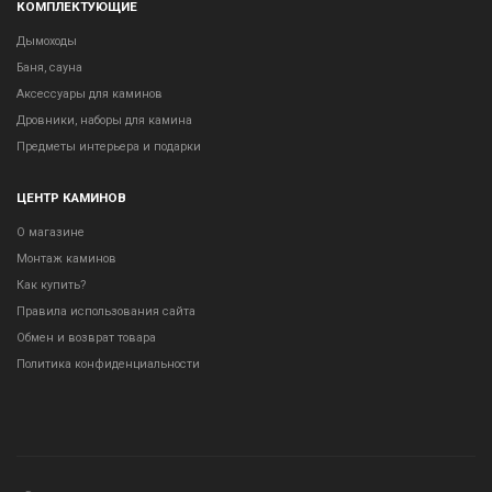
КОМПЛЕКТУЮЩИЕ
Дымоходы
Баня, сауна
Аксессуары для каминов
Дровники, наборы для камина
Предметы интерьера и подарки
ЦЕНТР КАМИНОВ
О магазине
Монтаж каминов
Как купить?
Правила использования сайта
Обмен и возврат товара
Политика конфиденциальности