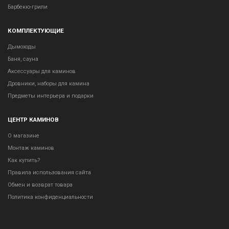
Барбекю-грили
КОМПЛЕКТУЮЩИЕ
Дымоходы
Баня, сауна
Аксессуары для каминов
Дровники, наборы для камина
Предметы интерьера и подарки
ЦЕНТР КАМИНОВ
О магазине
Монтаж каминов
Как купить?
Правила использования сайта
Обмен и возврат товара
Политика конфиденциальности