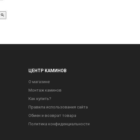
ЦЕНТР КАМИНОВ
О магазине
Монтаж каминов
Как купить?
Правила использования сайта
Обмен и возврат товара
Политика конфиденциальности