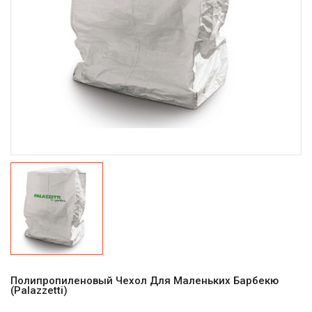
Полипропиленовый Чехол Для Маленьких Барбекю
(Palazzetti)