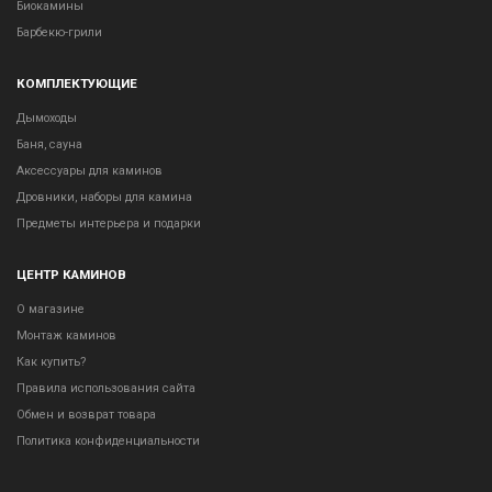
Биокамины
Барбекю-грили
КОМПЛЕКТУЮЩИЕ
Дымоходы
Баня, сауна
Аксессуары для каминов
Дровники, наборы для камина
Предметы интерьера и подарки
ЦЕНТР КАМИНОВ
О магазине
Монтаж каминов
Как купить?
Правила использования сайта
Обмен и возврат товара
Политика конфиденциальности