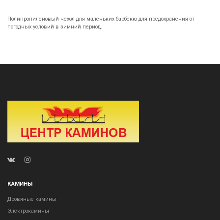
Полипропиленовый чехол для маленьких барбекю для предохранения от
погодных условий в зимний период.
КАМИНЫ
Дровяные камины
Электрокамины