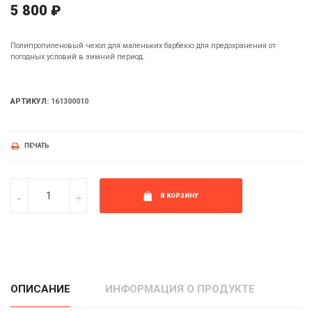
5 800 ₽
Полипропиленовый чехол для маленьких барбекю для предохранения от
погодных условий в зимний период.
АРТИКУЛ:
161300010
ПЕЧАТЬ
В КОРЗИНУ
ОПИСАНИЕ
ИНФОРМАЦИЯ О ПРОДУКТЕ