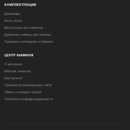
КОМПЛЕКТУЮЩИЕ
Дымоходы
Баня, сауна
Аксессуары для каминов
Дровники, наборы для камина
Предметы интерьера и подарки
ЦЕНТР КАМИНОВ
О магазине
Монтаж каминов
Как купить?
Правила использования сайта
Обмен и возврат товара
Политика конфиденциальности