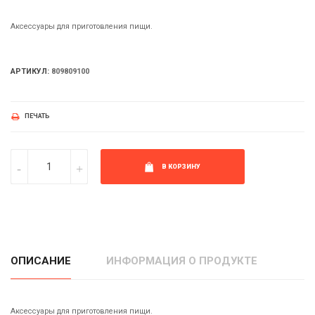
Аксессуары для приготовления пищи.
АРТИКУЛ:
809809100
ПЕЧАТЬ
В КОРЗИНУ
ОПИСАНИЕ
ИНФОРМАЦИЯ О ПРОДУКТЕ
Аксессуары для приготовления пищи.