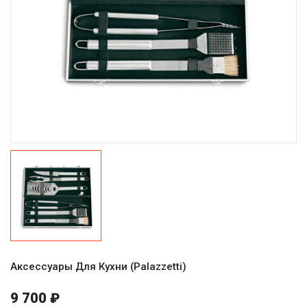
Аксессуары Для Кухни (Palazzetti)
9 700 ₽