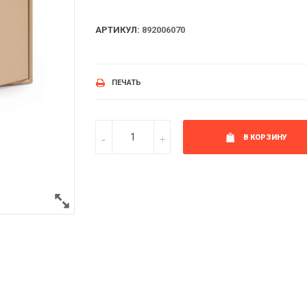
АРТИКУЛ:
892006070
ПЕЧАТЬ
В КОРЗИНУ