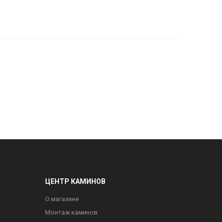
ЦЕНТР КАМИНОВ
О магазине
Монтаж каминов