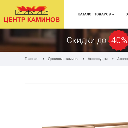
КАТАЛОГ ТОВАРОВ
О
Скидки до
40%
Главная
Дровяные камины
Аксессуары
Аксес