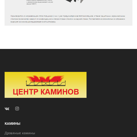
КАМИНЫ
Дровяные камины