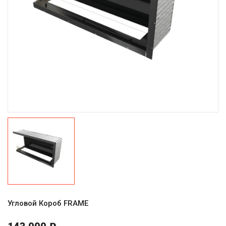
Угловой Короб FRAME