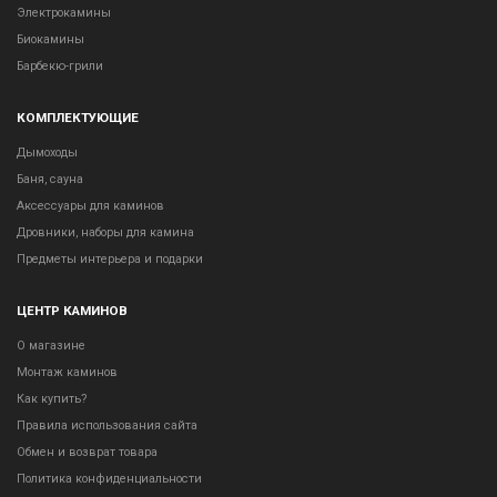
Электрокамины
Биокамины
Барбекю-грили
КОМПЛЕКТУЮЩИЕ
Дымоходы
Баня, сауна
Аксессуары для каминов
Дровники, наборы для камина
Предметы интерьера и подарки
ЦЕНТР КАМИНОВ
О магазине
Монтаж каминов
Как купить?
Правила использования сайта
Обмен и возврат товара
Политика конфиденциальности