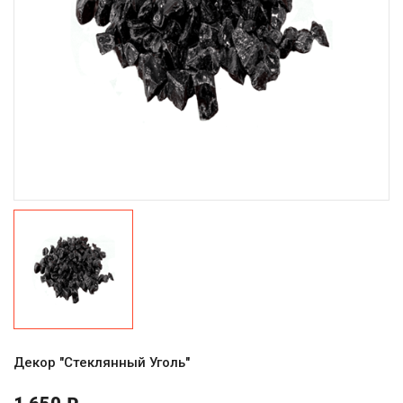
Декор "Стеклянный Уголь"