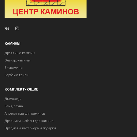
КАМИНЫ
Дровяные камины
Электрокамины
Биокамины
Барбекю-грили
КОМПЛЕКТУЮЩИЕ
Дымоходы
Баня, сауна
Аксессуары для каминов
Дровники, наборы для камина
Предметы интерьера и подарки