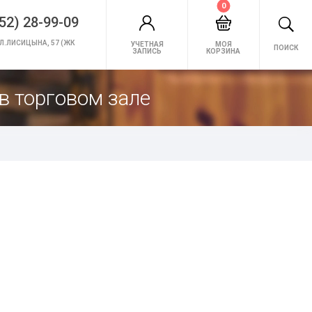
0
52) 28-99-09
Л.ЛИСИЦЫНА, 57 (ЖК
УЧЕТНАЯ
МОЯ
ПОИСК
ЗАПИСЬ
КОРЗИНА
в торговом зале