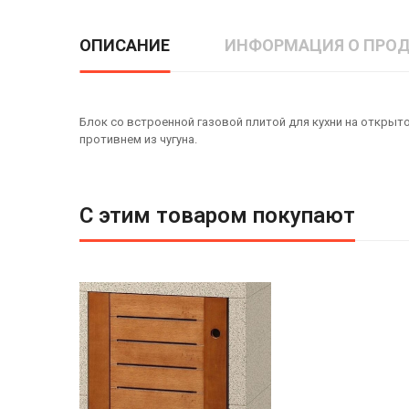
ОПИСАНИЕ
ИНФОРМАЦИЯ О ПРОД
Блок со встроенной газовой плитой для кухни на открыт
противнем из чугуна.
С этим товаром покупают