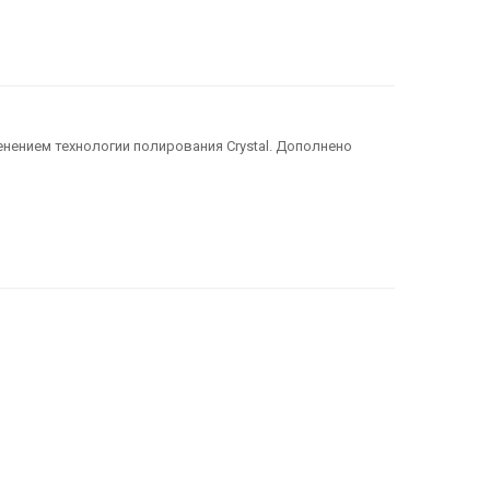
нением технологии полирования Crystal. Дополнено