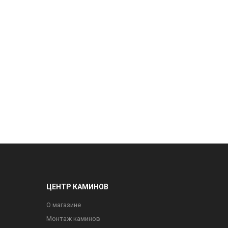
ЦЕНТР КАМИНОВ
О магазине
Монтаж каминов