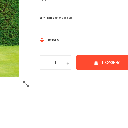
АРТИКУЛ:
5710040
ПЕЧАТЬ
В КОРЗИНУ