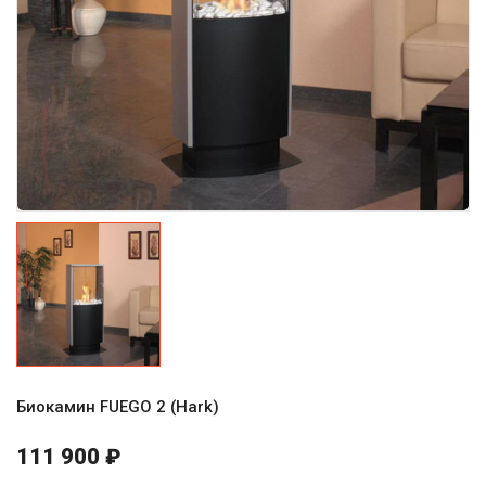
Биокамин FUEGO 2 (Hark)
111 900 ₽