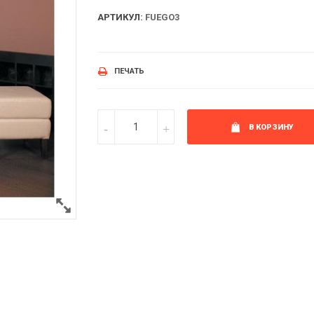
АРТИКУЛ:
FUEGO3
ПЕЧАТЬ
В КОРЗИНУ