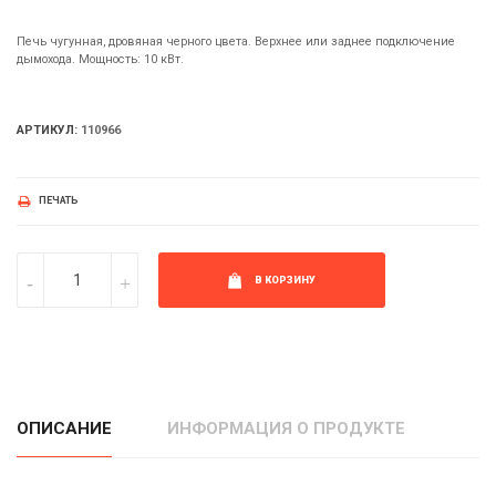
Печь чугунная, дровяная черного цвета. Верхнее или заднее подключение
дымохода. Мощность: 10 кВт.
АРТИКУЛ:
110966
ПЕЧАТЬ
В КОРЗИНУ
ОПИСАНИЕ
ИНФОРМАЦИЯ О ПРОДУКТЕ