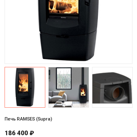
Печь RAMSES (Supra)
186 400 ₽