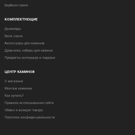
Барбекю-грили
КОМПЛЕКТУЮЩИЕ
Дымоходы
Баня, сауна
Аксессуары для каминов
Дровники, наборы для камина
Предметы интерьера и подарки
ЦЕНТР КАМИНОВ
О магазине
Монтаж каминов
Как купить?
Правила использования сайта
Обмен и возврат товара
Политика конфиденциальности