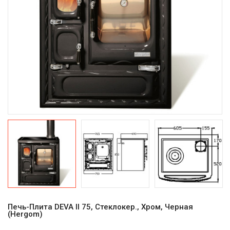
Печь-Плита DEVA II 75, Стеклокер., Хром, Черная
(Hergom)