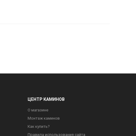
ЦЕНТР КАМИНОВ
О магазине
Монтаж каминов
Как купить?
Правила использования сайта