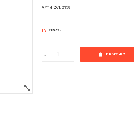
АРТИКУЛ:
2158
ПЕЧАТЬ
В КОРЗИНУ