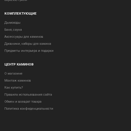
КОМПЛЕКТУЮЩИЕ
Дымоходы
Баня, сауна
Аксессуары для каминов
Дровники, наборы для камина
Предметы интерьера и подарки
ЦЕНТР КАМИНОВ
О магазине
Монтаж каминов
Как купить?
Правила использования сайта
Обмен и возврат товара
Политика конфиденциальности