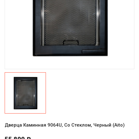
Дверца Каминная 9064U, Со Стеклом, Черный (Aito)