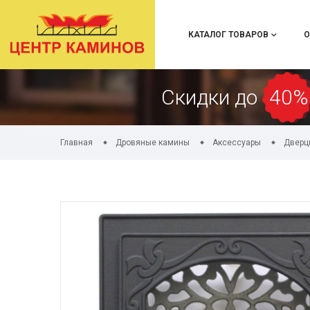
КАТАЛОГ ТОВАРОВ
О
Скидки до
40%
Главная
Дровяные камины
Аксессуары
Дверц