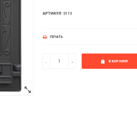
АРТИКУЛ:
0113
ПЕЧАТЬ
В КОРЗИНУ