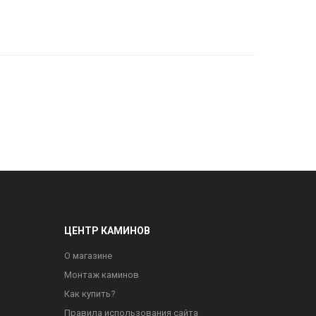
ЦЕНТР КАМИНОВ
О магазине
Монтаж каминов
Как купить?
Правила использования сайта