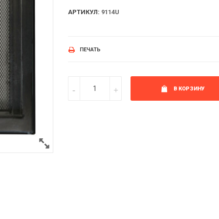
АРТИКУЛ:
9114U
ПЕЧАТЬ
В КОРЗИНУ