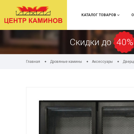
КАТАЛОГ ТОВАРОВ
О
Скидки до
40%
Главная
Дровяные камины
Аксессуары
Дверц