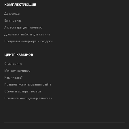
КОМПЛЕКТУЮЩИЕ
Дымоходы
Баня, сауна
Аксессуары для каминов
Дровники, наборы для камина
Предметы интерьера и подарки
ЦЕНТР КАМИНОВ
О магазине
Монтаж каминов
Как купить?
Правила использования сайта
Обмен и возврат товара
Политика конфиденциальности