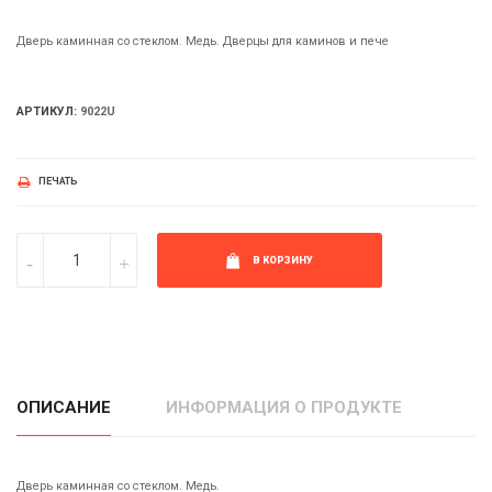
Дверь каминная со стеклом. Медь. Дверцы для каминов и пече
АРТИКУЛ:
9022U
ПЕЧАТЬ
В КОРЗИНУ
ОПИСАНИЕ
ИНФОРМАЦИЯ О ПРОДУКТЕ
Дверь каминная со стеклом. Медь.