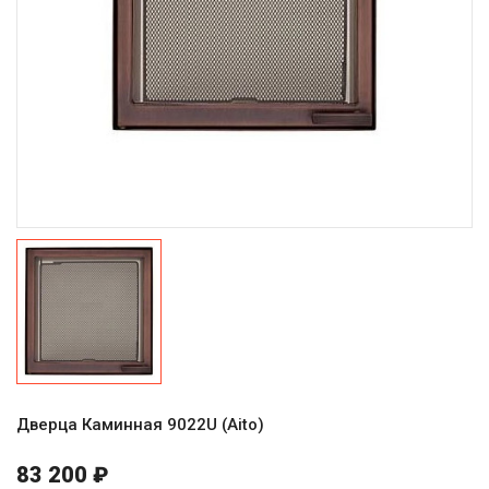
Дверца Каминная 9022U (Aito)
83 200 ₽