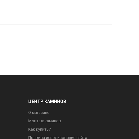
ЦЕНТР КАМИНОВ
О магазине
Монтаж каминов
Как купить?
Правила использования сайта