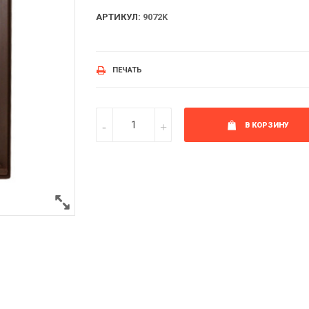
АРТИКУЛ:
9072K
ПЕЧАТЬ
В КОРЗИНУ