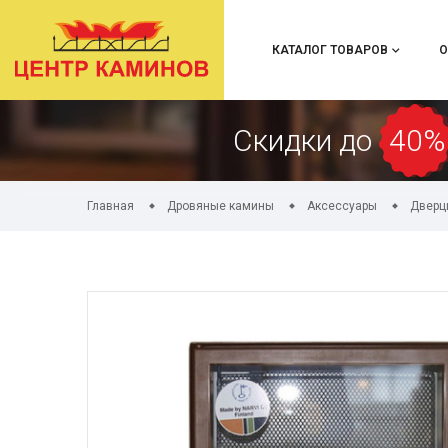
КАТАЛОГ ТОВАРОВ
О
Скидки до
40%
Главная
Дровяные камины
Аксессуары
Дверц