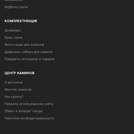
Барбекю-грили
КОМПЛЕКТУЮЩИЕ
Дымоходы
Баня, сауна
Аксессуары для каминов
Дровники, наборы для камина
Предметы интерьера и подарки
ЦЕНТР КАМИНОВ
О магазине
Монтаж каминов
Как купить?
Правила использования сайта
Обмен и возврат товара
Политика конфиденциальности