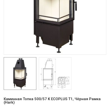
Каминная Топка 500/57 K ECOPLUS T1, Чёрная Рамка
(Hark)