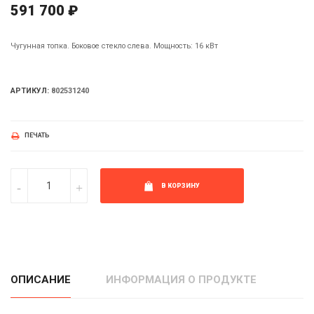
591 700 ₽
Чугунная топка. Боковое стекло слева. Мощность: 16 кВт
АРТИКУЛ:
802531240
ПЕЧАТЬ
В КОРЗИНУ
ОПИСАНИЕ
ИНФОРМАЦИЯ О ПРОДУКТЕ