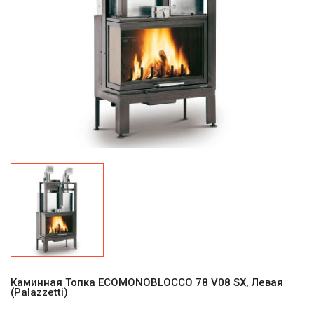
Каминная Топка ECOMONOBLOCCO 78 V08 SX, Левая
(Palazzetti)