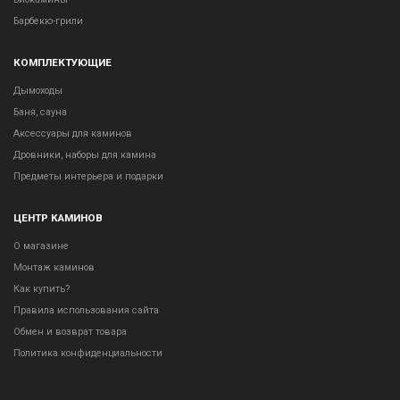
Барбекю-грили
КОМПЛЕКТУЮЩИЕ
Дымоходы
Баня, сауна
Аксессуары для каминов
Дровники, наборы для камина
Предметы интерьера и подарки
ЦЕНТР КАМИНОВ
О магазине
Монтаж каминов
Как купить?
Правила использования сайта
Обмен и возврат товара
Политика конфиденциальности