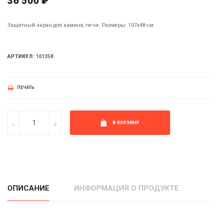
36 500 ₽
Защитный экран для камина, печи. Размеры: 107х48 см
АРТИКУЛ:
101358
ПЕЧАТЬ
В КОРЗИНУ
ОПИСАНИЕ
ИНФОРМАЦИЯ О ПРОДУКТЕ