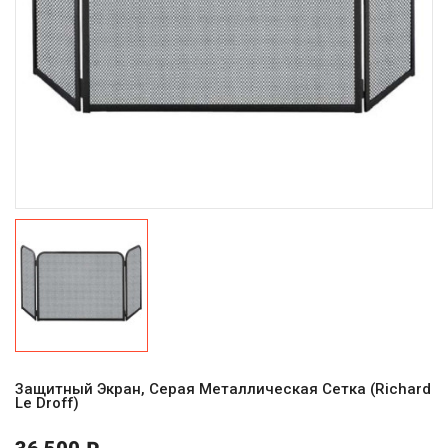
Защитный Экран, Серая Металлическая Сетка (Richard
Le Droff)