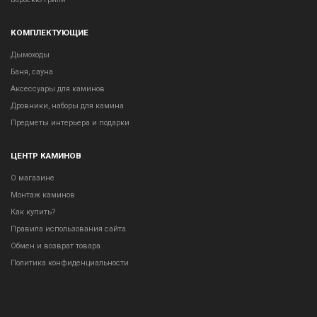
КОМПЛЕКТУЮЩИЕ
Дымоходы
Баня, сауна
Аксессуары для каминов
Дровники, наборы для камина
Предметы интерьера и подарки
ЦЕНТР КАМИНОВ
О магазине
Монтаж каминов
Как купить?
Правила использования сайта
Обмен и возврат товара
Политика конфиденциальности