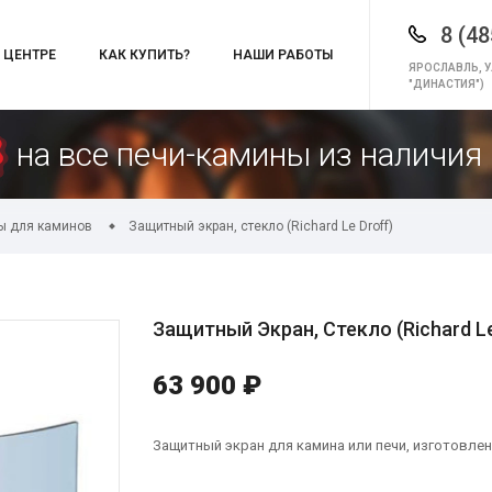
8 (48
 ЦЕНТРЕ
КАК КУПИТЬ?
НАШИ РАБОТЫ
ЯРОСЛАВЛЬ, У
"ДИНАСТИЯ")
на все печи-камины из наличия 
ы для каминов
Защитный экран, стекло (Richard Le Droff)
Защитный Экран, Стекло (Richard Le
63 900 ₽
Защитный экран для камина или печи, изготовлен