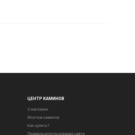
ЦЕНТР КАМИНОВ
О магазине
Монтаж каминов
Как купить?
Правила использования сайта