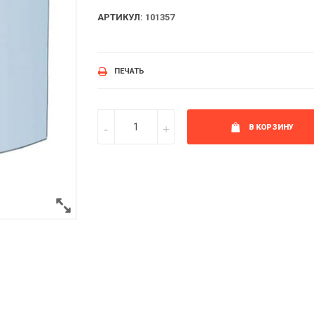
АРТИКУЛ:
101357
ПЕЧАТЬ
В КОРЗИНУ