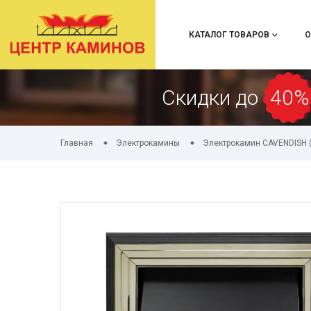
КАТАЛОГ ТОВАРОВ
О
Скидки до
40%
Главная
Электрокамины
Электрокамин CAVENDISH (