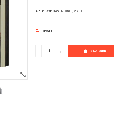
АРТИКУЛ:
CAVENDISH_MYST
ПЕЧАТЬ
В КОРЗИНУ