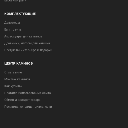
Барбекю-грили
КОМПЛЕКТУЮЩИЕ
Дымоходы
Баня, сауна
Аксессуары для каминов
Дровники, наборы для камина
Предметы интерьера и подарки
ЦЕНТР КАМИНОВ
О магазине
Монтаж каминов
Как купить?
Правила использования сайта
Обмен и возврат товара
Политика конфиденциальности