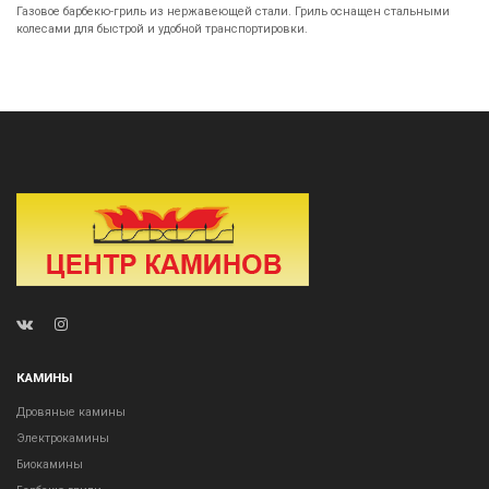
Газовое барбекю-гриль из нержавеющей стали. Гриль оснащен стальными
колесами для быстрой и удобной транспортировки.
КАМИНЫ
Дровяные камины
Электрокамины
Биокамины