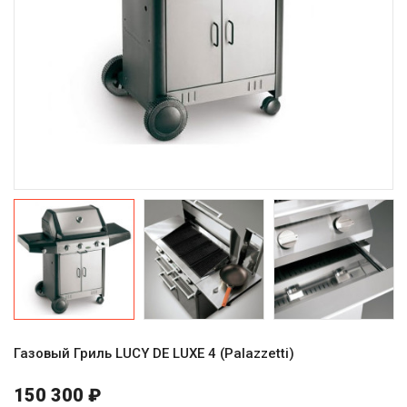
Газовый Гриль LUCY DE LUXE 4 (Рalazzetti)
150 300 ₽