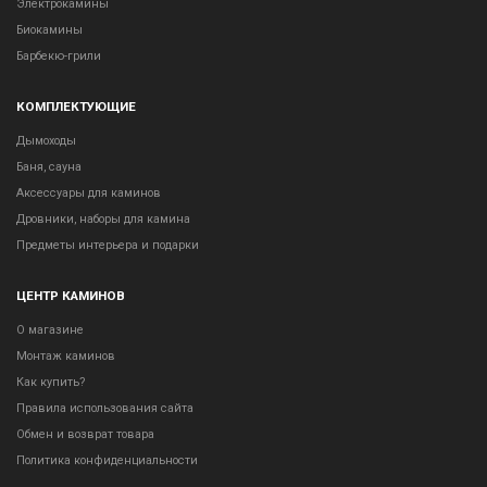
Электрокамины
Биокамины
Барбекю-грили
КОМПЛЕКТУЮЩИЕ
Дымоходы
Баня, сауна
Аксессуары для каминов
Дровники, наборы для камина
Предметы интерьера и подарки
ЦЕНТР КАМИНОВ
О магазине
Монтаж каминов
Как купить?
Правила использования сайта
Обмен и возврат товара
Политика конфиденциальности