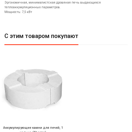
Эргономичная, минималистская дровяная печь выдающихся
теплоаккумуляционных параметров.
Мощность: 7,5 кВт
С этим товаром покупают
Аккумулирующие камни для печей, 1