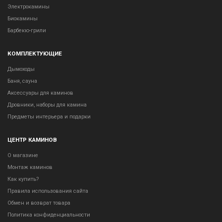
Электрокамины
Биокамины
Барбекю-грили
КОМПЛЕКТУЮЩИЕ
Дымоходы
Баня, сауна
Аксессуары для каминов
Дровники, наборы для камина
Предметы интерьера и подарки
ЦЕНТР КАМИНОВ
О магазине
Монтаж каминов
Как купить?
Правила использования сайта
Обмен и возврат товара
Политика конфиденциальности