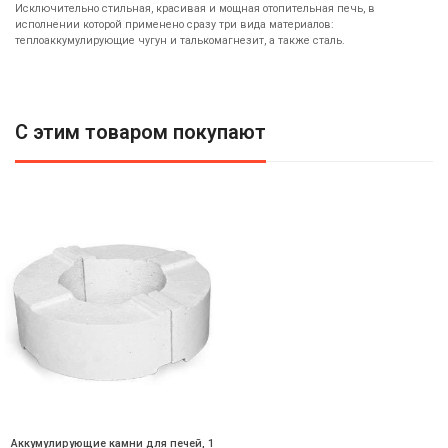
Исключительно стильная, красивая и мощная отопительная печь, в
исполнении которой применено сразу три вида материалов:
теплоаккумулирующие чугун и талькомагнезит, а также сталь.
С этим товаром покупают
Аккумулирующие камни для печей, 1