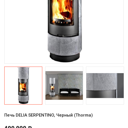
Печь DELIA SERPENTINO, Черный (Thorma)