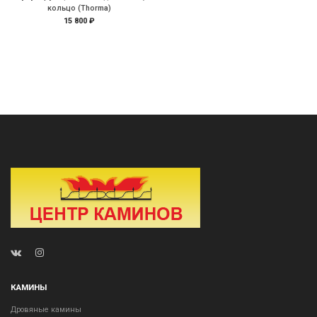
кольцо (Thorma)
15 800 ₽
КАМИНЫ
Дровяные камины