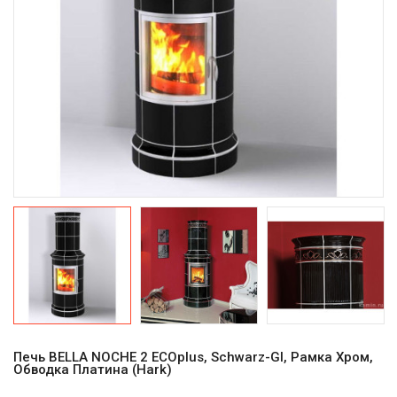
Печь BELLA NOCHE 2 ECOplus, Schwarz-Gl, Рамка Хром,
Обводка Платина (Hark)