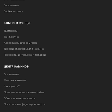
Биокамины
Барбекю-грили
КОМПЛЕКТУЮЩИЕ
Дымоходы
Баня, сауна
Аксессуары для каминов
Дровники, наборы для камина
Предметы интерьера и подарки
ЦЕНТР КАМИНОВ
О магазине
Монтаж каминов
Как купить?
Правила использования сайта
Обмен и возврат товара
Политика конфиденциальности