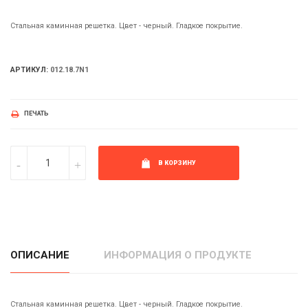
Стальная каминная решетка. Цвет - черный. Гладкое покрытие.
АРТИКУЛ:
012.18.7N1
ПЕЧАТЬ
В КОРЗИНУ
ОПИСАНИЕ
ИНФОРМАЦИЯ О ПРОДУКТЕ
Стальная каминная решетка. Цвет - черный. Гладкое покрытие.