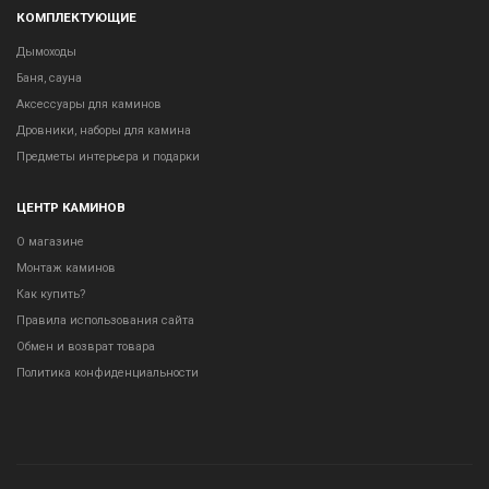
КОМПЛЕКТУЮЩИЕ
Дымоходы
Баня, сауна
Аксессуары для каминов
Дровники, наборы для камина
Предметы интерьера и подарки
ЦЕНТР КАМИНОВ
О магазине
Монтаж каминов
Как купить?
Правила использования сайта
Обмен и возврат товара
Политика конфиденциальности