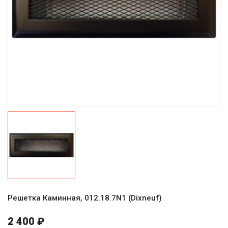
Решетка Каминная, 012.18.7N1 (Dixneuf)
2 400 ₽