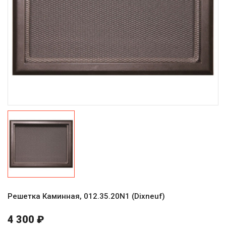
Решетка Каминная, 012.35.20N1 (Dixneuf)
4 300 ₽