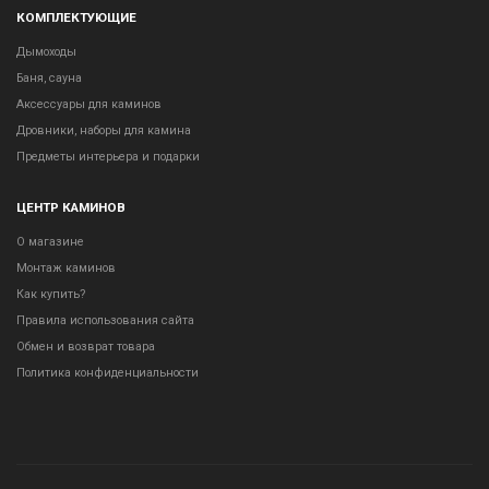
КОМПЛЕКТУЮЩИЕ
Дымоходы
Баня, сауна
Аксессуары для каминов
Дровники, наборы для камина
Предметы интерьера и подарки
ЦЕНТР КАМИНОВ
О магазине
Монтаж каминов
Как купить?
Правила использования сайта
Обмен и возврат товара
Политика конфиденциальности