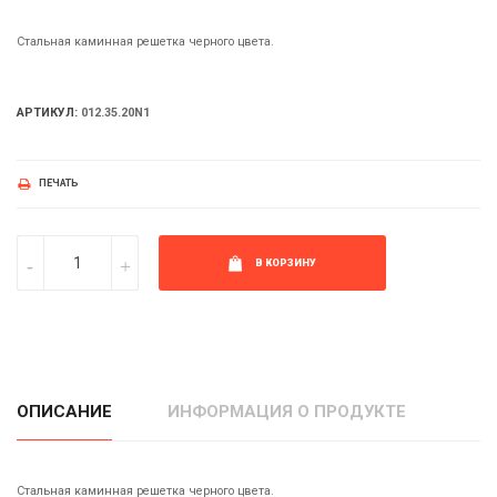
Стальная каминная решетка черного цвета.
АРТИКУЛ:
012.35.20N1
ПЕЧАТЬ
В КОРЗИНУ
ОПИСАНИЕ
ИНФОРМАЦИЯ О ПРОДУКТЕ
Стальная каминная решетка черного цвета.