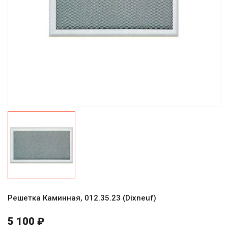
Решетка Каминная, 012.35.23 (Dixneuf)
5 100 ₽