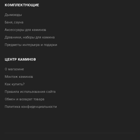
КОМПЛЕКТУЮЩИЕ
Дымоходы
Баня, сауна
Аксессуары для каминов
Дровники, наборы для камина
Предметы интерьера и подарки
ЦЕНТР КАМИНОВ
О магазине
Монтаж каминов
Как купить?
Правила использования сайта
Обмен и возврат товара
Политика конфиденциальности