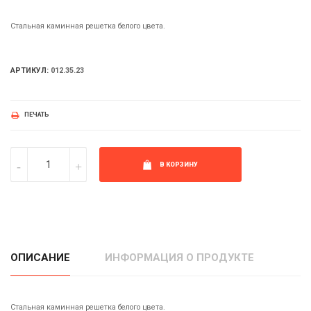
Стальная каминная решетка белого цвета.
АРТИКУЛ:
012.35.23
ПЕЧАТЬ
В КОРЗИНУ
ОПИСАНИЕ
ИНФОРМАЦИЯ О ПРОДУКТЕ
Стальная каминная решетка белого цвета.