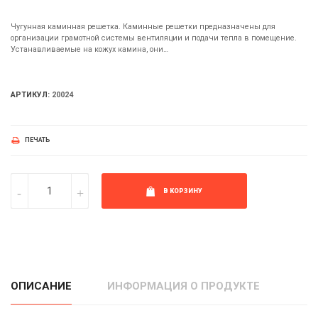
Чугунная каминная решетка. Каминные решетки предназначены для
организации грамотной системы вентиляции и подачи тепла в помещение.
Устанавливаемые на кожух камина, они…
АРТИКУЛ:
20024
ПЕЧАТЬ
В КОРЗИНУ
ОПИСАНИЕ
ИНФОРМАЦИЯ О ПРОДУКТЕ