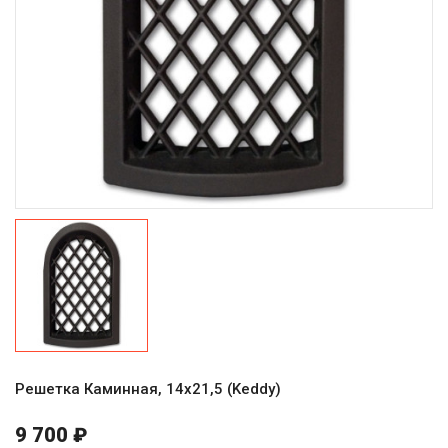
Решетка Каминная, 14х21,5 (Keddy)
9 700 ₽