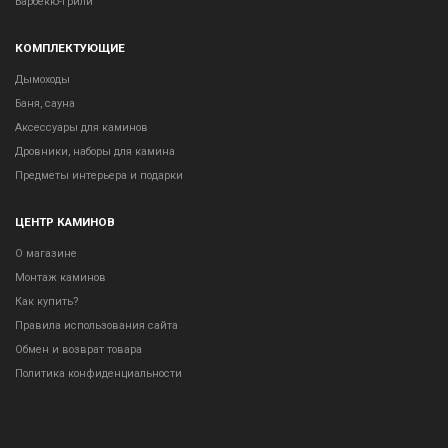
Барбекю-грили
КОМПЛЕКТУЮЩИЕ
Дымоходы
Баня, сауна
Аксессуары для каминов
Дровники, наборы для камина
Предметы интерьера и подарки
ЦЕНТР КАМИНОВ
О магазине
Монтаж каминов
Как купить?
Правила использования сайта
Обмен и возврат товара
Политика конфиденциальности