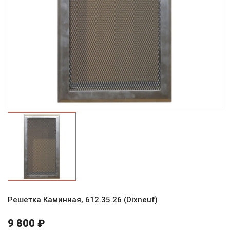
Решетка Каминная, 612.35.26 (Dixneuf)
9 800 ₽