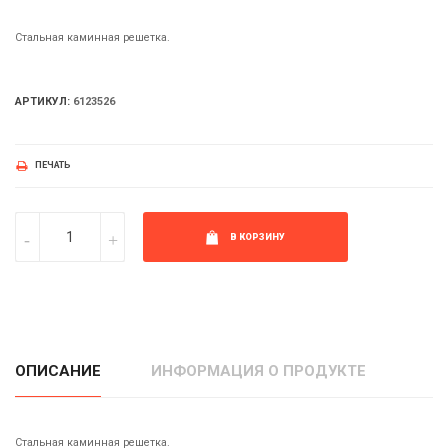
Стальная каминная решетка.
АРТИКУЛ:
6123526
ПЕЧАТЬ
В КОРЗИНУ
ОПИСАНИЕ
ИНФОРМАЦИЯ О ПРОДУКТЕ
Стальная каминная решетка.