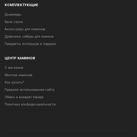
КОМПЛЕКТУЮЩИЕ
Дымоходы
Баня, сауна
Аксессуары для каминов
Дровники, наборы для камина
Предметы интерьера и подарки
ЦЕНТР КАМИНОВ
О магазине
Монтаж каминов
Как купить?
Правила использования сайта
Обмен и возврат товара
Политика конфиденциальности