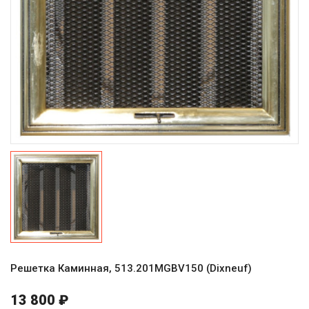
Решетка Каминная, 513.201MGBV150 (Dixneuf)
13 800 ₽