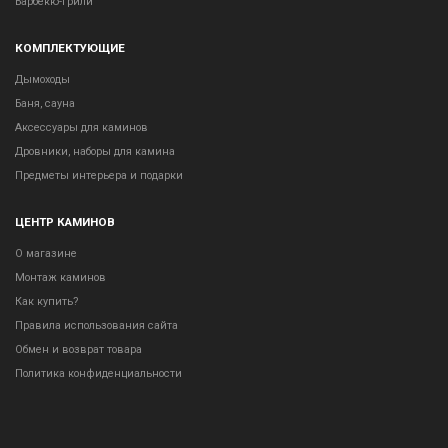
Барбекю-грили
КОМПЛЕКТУЮЩИЕ
Дымоходы
Баня, сауна
Аксессуары для каминов
Дровники, наборы для камина
Предметы интерьера и подарки
ЦЕНТР КАМИНОВ
О магазине
Монтаж каминов
Как купить?
Правила использования сайта
Обмен и возврат товара
Политика конфиденциальности