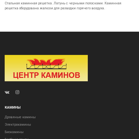
Стальная каминная решетка. Латунь с черными полосками. Каминная
решетка оборудована жалюзи для разводки горячего воздуха.
КАМИНЫ
Дровяные камины
Электрокамины
Биокамины