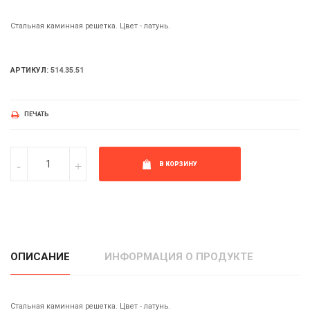
Стальная каминная решетка. Цвет - латунь.
АРТИКУЛ:
514.35.51
ПЕЧАТЬ
В КОРЗИНУ
ОПИСАНИЕ
ИНФОРМАЦИЯ О ПРОДУКТЕ
Стальная каминная решетка. Цвет - латунь.