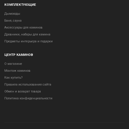
КОМПЛЕКТУЮЩИЕ
Дымоходы
Баня, сауна
Аксессуары для каминов
Дровники, наборы для камина
Предметы интерьера и подарки
ЦЕНТР КАМИНОВ
О магазине
Монтаж каминов
Как купить?
Правила использования сайта
Обмен и возврат товара
Политика конфиденциальности