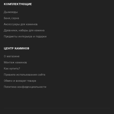
КОМПЛЕКТУЮЩИЕ
Дымоходы
Баня, сауна
Аксессуары для каминов
Дровники, наборы для камина
Предметы интерьера и подарки
ЦЕНТР КАМИНОВ
О магазине
Монтаж каминов
Как купить?
Правила использования сайта
Обмен и возврат товара
Политика конфиденциальности