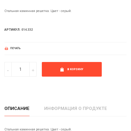
Стальная каминная решетка. Цвет - серый.
АРТИКУЛ:
014.332
ПЕЧАТЬ
В КОРЗИНУ
ОПИСАНИЕ
ИНФОРМАЦИЯ О ПРОДУКТЕ
Стальная каминная решетка. Цвет - серый.