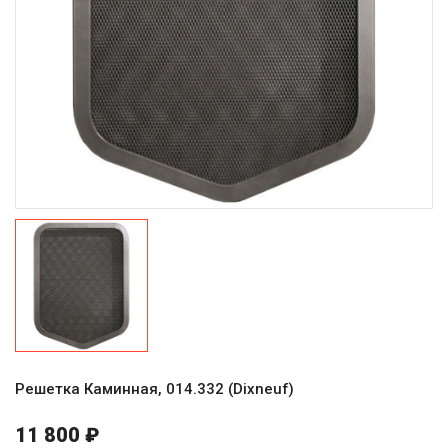
Решетка Каминная, 014.332 (Dixneuf)
11 800 ₽