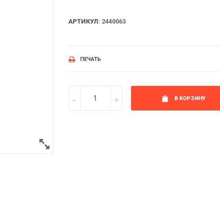
АРТИКУЛ:
2440063
ПЕЧАТЬ
В КОРЗИНУ