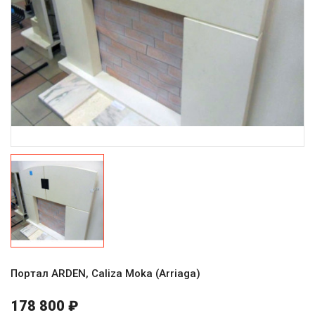
Портал ARDEN, Caliza Moka (Arriaga)
178 800 ₽