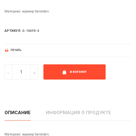
Материал: мрамор Sandsten.
АРТИКУЛ:
G-106YII-4
ПЕЧАТЬ
В КОРЗИНУ
ОПИСАНИЕ
ИНФОРМАЦИЯ О ПРОДУКТЕ
Материал: мрамор Sandsten.