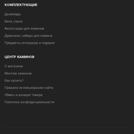
КОМПЛЕКТУЮЩИЕ
Дымоходы
Баня, сауна
Аксессуары для каминов
Дровники, наборы для камина
Предметы интерьера и подарки
ЦЕНТР КАМИНОВ
О магазине
Монтаж каминов
Как купить?
Правила использования сайта
Обмен и возврат товара
Политика конфиденциальности