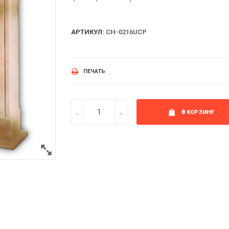
АРТИКУЛ:
CH-0216UCP
ПЕЧАТЬ
В КОРЗИНУ