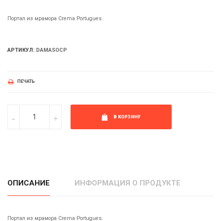
Портал из мрамора Crema Portugues.
АРТИКУЛ:
DAMASOCP
ПЕЧАТЬ
В КОРЗИНУ
ОПИСАНИЕ
ИНФОРМАЦИЯ О ПРОДУКТЕ
Портал из мрамора Crema Portugues.