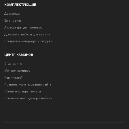
КОМПЛЕКТУЮЩИЕ
Дымоходы
Баня, сауна
Аксессуары для каминов
Дровники, наборы для камина
Предметы интерьера и подарки
ЦЕНТР КАМИНОВ
О магазине
Монтаж каминов
Как купить?
Правила использования сайта
Обмен и возврат товара
Политика конфиденциальности